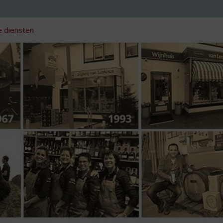
 diensten