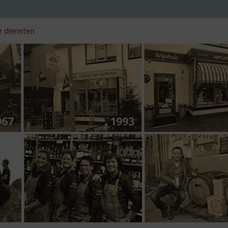
 diensten