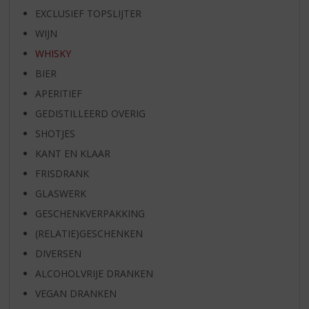
EXCLUSIEF TOPSLIJTER
WIJN
WHISKY
BIER
APERITIEF
GEDISTILLEERD OVERIG
SHOTJES
KANT EN KLAAR
FRISDRANK
GLASWERK
GESCHENKVERPAKKING
(RELATIE)GESCHENKEN
DIVERSEN
ALCOHOLVRIJE DRANKEN
VEGAN DRANKEN