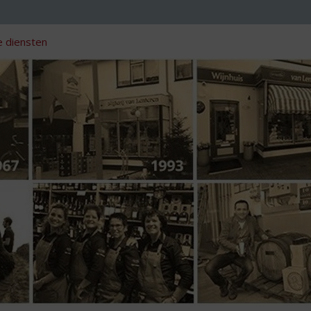
 diensten