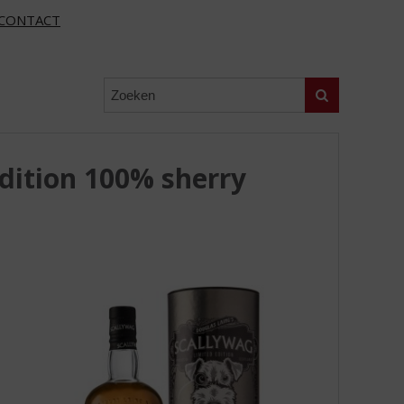
CONTACT
Zoeken
Edition 100% sherry