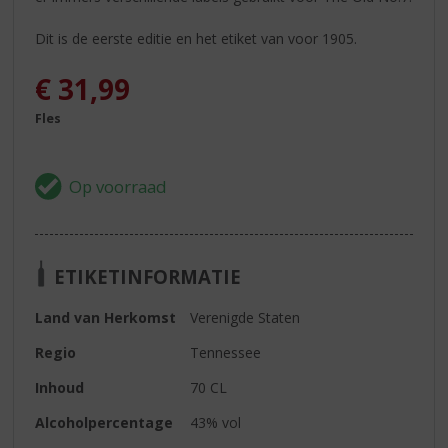
Dit is de eerste editie en het etiket van voor 1905.
€
31,99
Fles
ETIKETINFORMATIE
Land van Herkomst
Verenigde Staten
Regio
Tennessee
Inhoud
70 CL
Alcoholpercentage
43% vol