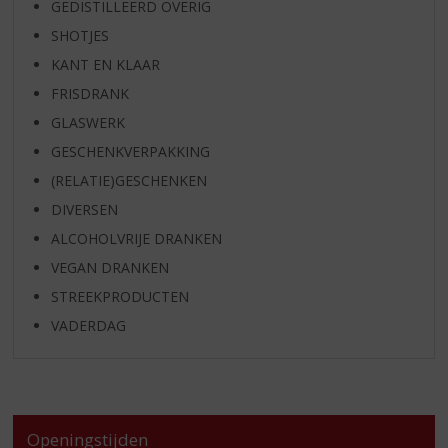
GEDISTILLEERD OVERIG
SHOTJES
KANT EN KLAAR
FRISDRANK
GLASWERK
GESCHENKVERPAKKING
(RELATIE)GESCHENKEN
DIVERSEN
ALCOHOLVRIJE DRANKEN
VEGAN DRANKEN
STREEKPRODUCTEN
VADERDAG
Openingstijden