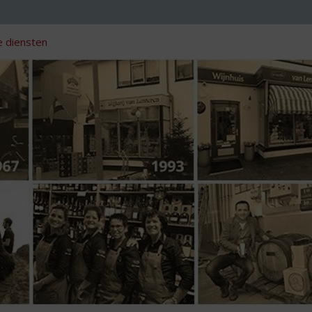
 diensten