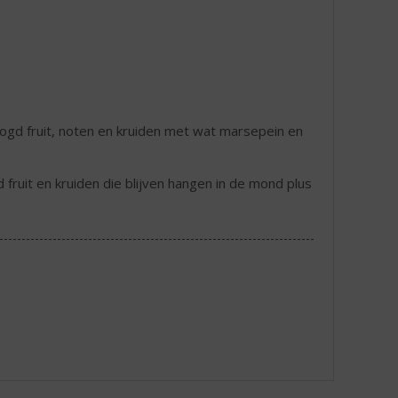
gd fruit, noten en kruiden met wat marsepein en
fruit en kruiden die blijven hangen in de mond plus