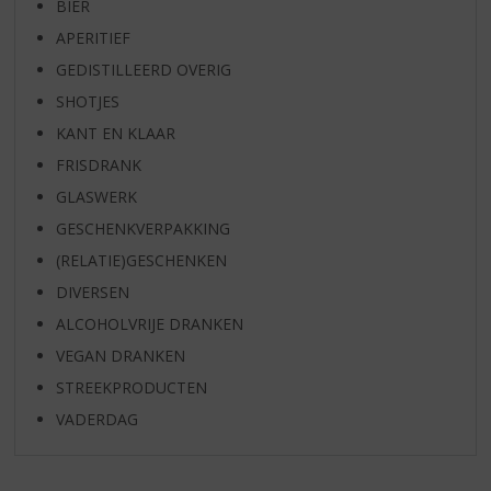
BIER
APERITIEF
GEDISTILLEERD OVERIG
SHOTJES
KANT EN KLAAR
FRISDRANK
GLASWERK
GESCHENKVERPAKKING
(RELATIE)GESCHENKEN
DIVERSEN
ALCOHOLVRIJE DRANKEN
VEGAN DRANKEN
STREEKPRODUCTEN
VADERDAG