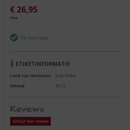
€
26,95
Fles
ETIKETINFORMATIE
Land van Herkomst
Zuid-Afrika
Inhoud
70 CL
Reviews
Schrijf een review