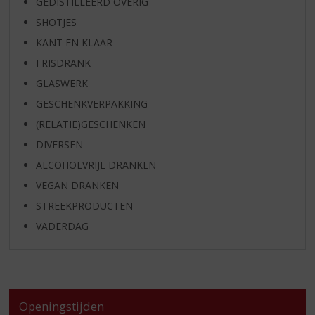
GEDISTILLEERD OVERIG
SHOTJES
KANT EN KLAAR
FRISDRANK
GLASWERK
GESCHENKVERPAKKING
(RELATIE)GESCHENKEN
DIVERSEN
ALCOHOLVRIJE DRANKEN
VEGAN DRANKEN
STREEKPRODUCTEN
VADERDAG
Openingstijden