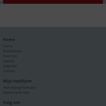
Home
Home
Assortiment
Over ons
Nieuws
Inspiratie
Contact
Mijn topSlijter
Herroepingsformulier
Interessante links
Volg ons