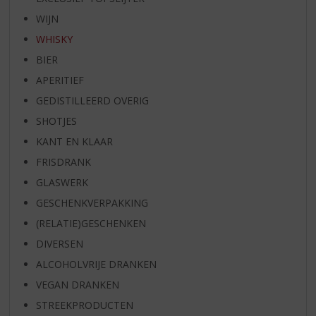
WIJN
WHISKY
BIER
APERITIEF
GEDISTILLEERD OVERIG
SHOTJES
KANT EN KLAAR
FRISDRANK
GLASWERK
GESCHENKVERPAKKING
(RELATIE)GESCHENKEN
DIVERSEN
ALCOHOLVRIJE DRANKEN
VEGAN DRANKEN
STREEKPRODUCTEN