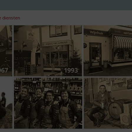
 diensten