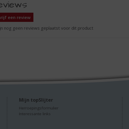
eviews
rijf een review
ijn nog geen reviews geplaatst voor dit product
Mijn topSlijter
Herroepingsformulier
Interessante links