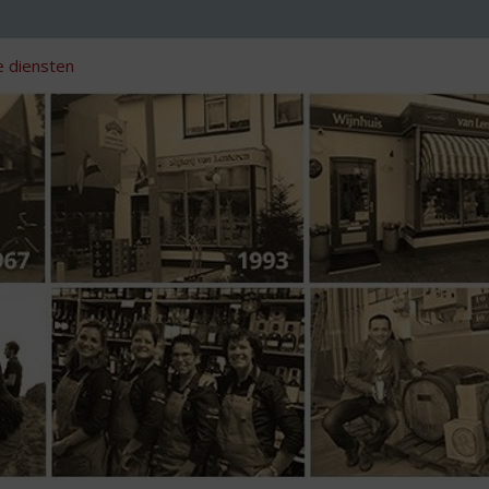
 diensten