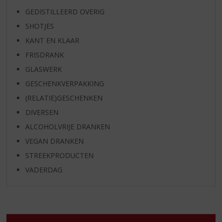
GEDISTILLEERD OVERIG
SHOTJES
KANT EN KLAAR
FRISDRANK
GLASWERK
GESCHENKVERPAKKING
(RELATIE)GESCHENKEN
DIVERSEN
ALCOHOLVRIJE DRANKEN
VEGAN DRANKEN
STREEKPRODUCTEN
VADERDAG