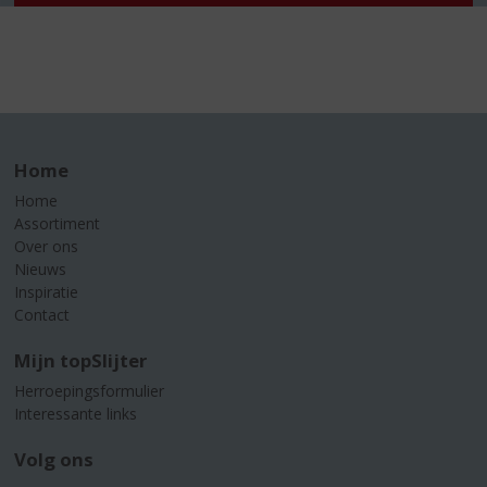
Home
Home
Assortiment
Over ons
Nieuws
Inspiratie
Contact
Mijn topSlijter
Herroepingsformulier
Interessante links
Volg ons