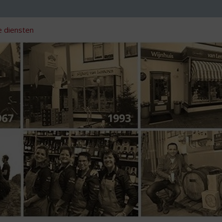
 diensten