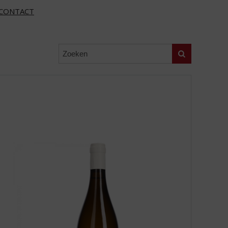
CONTACT
Zoeken