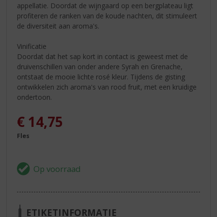
appellatie. Doordat de wijngaard op een bergplateau ligt
profiteren de ranken van de koude nachten, dit stimuleert
de diversiteit aan aroma's.
Vinificatie
Doordat dat het sap kort in contact is geweest met de
druivenschillen van onder andere Syrah en Grenache,
ontstaat de mooie lichte rosé kleur. Tijdens de gisting
ontwikkelen zich aroma's van rood fruit, met een kruidige
ondertoon.
€
14,75
Fles
ETIKETINFORMATIE