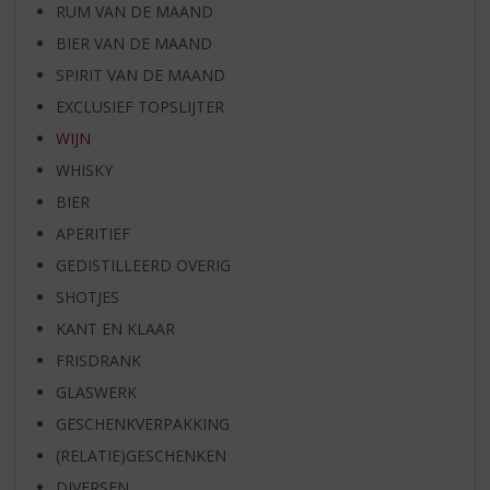
RUM VAN DE MAAND
BIER VAN DE MAAND
SPIRIT VAN DE MAAND
EXCLUSIEF TOPSLIJTER
WIJN
WHISKY
BIER
APERITIEF
GEDISTILLEERD OVERIG
SHOTJES
KANT EN KLAAR
FRISDRANK
GLASWERK
GESCHENKVERPAKKING
(RELATIE)GESCHENKEN
DIVERSEN