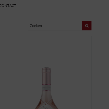
CONTACT
Zoeken