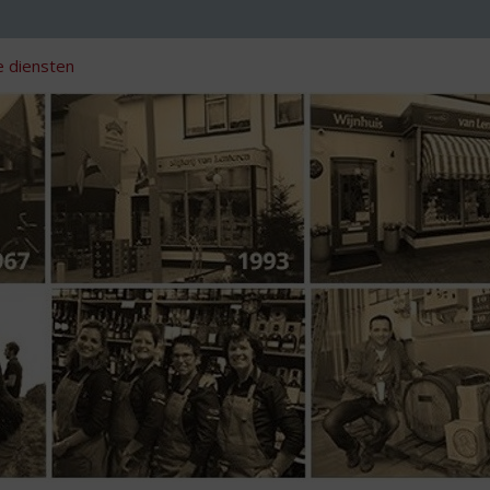
 diensten