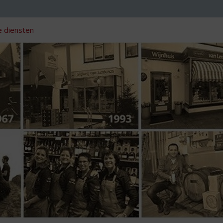
 diensten