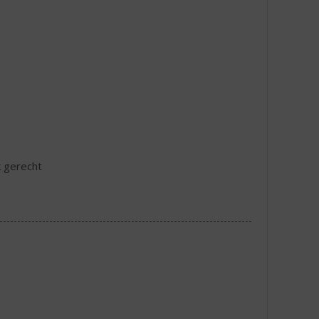
k gerecht