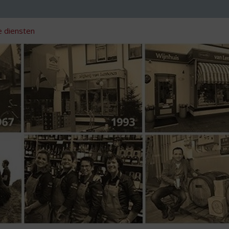
 diensten