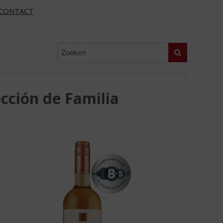
CONTACT
Zoeken
cción de Familia