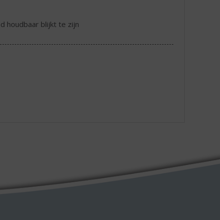
 houdbaar blijkt te zijn