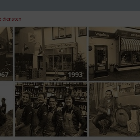
 diensten