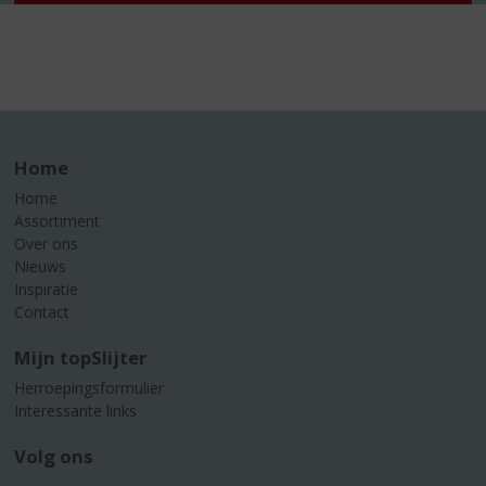
Home
Home
Assortiment
Over ons
Nieuws
Inspiratie
Contact
Mijn topSlijter
Herroepingsformulier
Interessante links
Volg ons