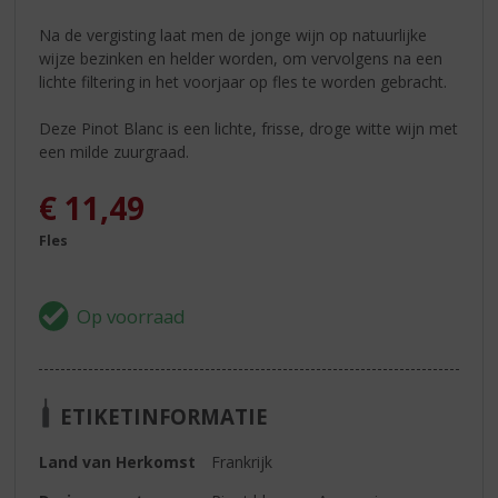
Na de vergisting laat men de jonge wijn op natuurlijke
wijze bezinken en helder worden, om vervolgens na een
lichte filtering in het voorjaar op fles te worden gebracht.
Deze Pinot Blanc is een lichte, frisse, droge witte wijn met
een milde zuurgraad.
€
11,49
Fles
ETIKETINFORMATIE
Land van Herkomst
Frankrijk