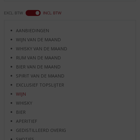
EXCL. BTW
INCL. BTW
AANBIEDINGEN
WIJN VAN DE MAAND
WHISKY VAN DE MAAND
RUM VAN DE MAAND
BIER VAN DE MAAND
SPIRIT VAN DE MAAND
EXCLUSIEF TOPSLIJTER
WIJN
WHISKY
BIER
APERITIEF
GEDISTILLEERD OVERIG
SHOTJES