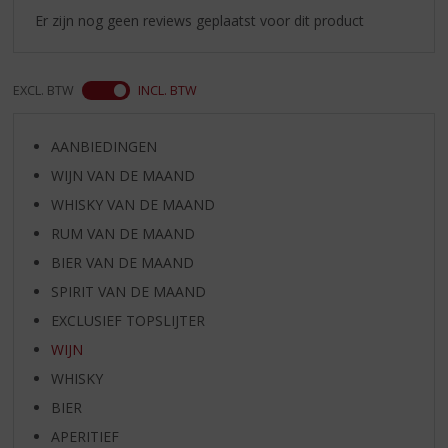
Er zijn nog geen reviews geplaatst voor dit product
EXCL. BTW
INCL. BTW
AANBIEDINGEN
WIJN VAN DE MAAND
WHISKY VAN DE MAAND
RUM VAN DE MAAND
BIER VAN DE MAAND
SPIRIT VAN DE MAAND
EXCLUSIEF TOPSLIJTER
WIJN
WHISKY
BIER
APERITIEF