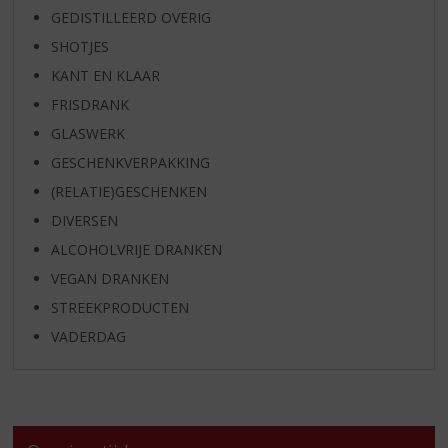
GEDISTILLEERD OVERIG
SHOTJES
KANT EN KLAAR
FRISDRANK
GLASWERK
GESCHENKVERPAKKING
(RELATIE)GESCHENKEN
DIVERSEN
ALCOHOLVRIJE DRANKEN
VEGAN DRANKEN
STREEKPRODUCTEN
VADERDAG