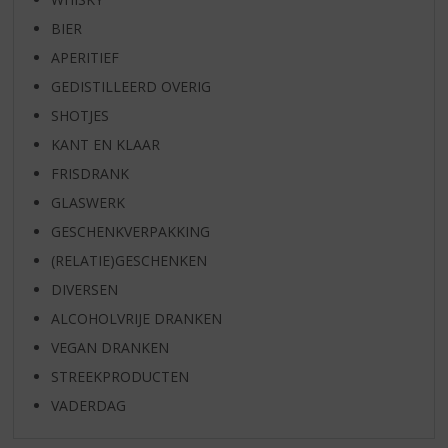
BIER
APERITIEF
GEDISTILLEERD OVERIG
SHOTJES
KANT EN KLAAR
FRISDRANK
GLASWERK
GESCHENKVERPAKKING
(RELATIE)GESCHENKEN
DIVERSEN
ALCOHOLVRIJE DRANKEN
VEGAN DRANKEN
STREEKPRODUCTEN
VADERDAG