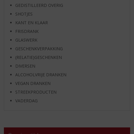
GEDISTILLEERD OVERIG
SHOTJES
KANT EN KLAAR
FRISDRANK
GLASWERK
GESCHENKVERPAKKING
(RELATIE)GESCHENKEN
DIVERSEN
ALCOHOLVRIJE DRANKEN
VEGAN DRANKEN
STREEKPRODUCTEN
VADERDAG