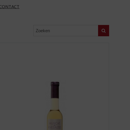
CONTACT
Zoeken