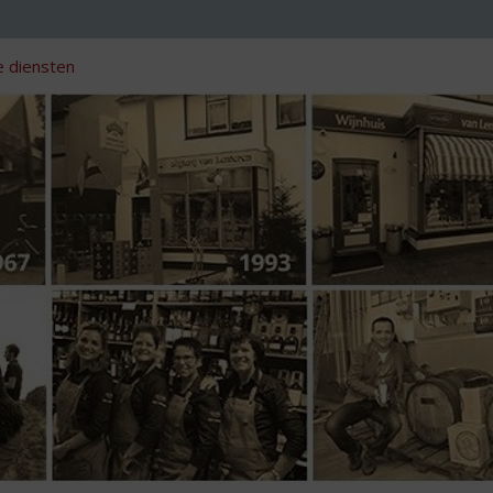
 diensten