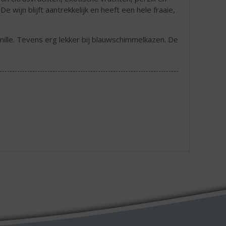
 wijn blijft aantrekkelijk en heeft een hele fraaie,
anille. Tevens erg lekker bij blauwschimmelkazen. De