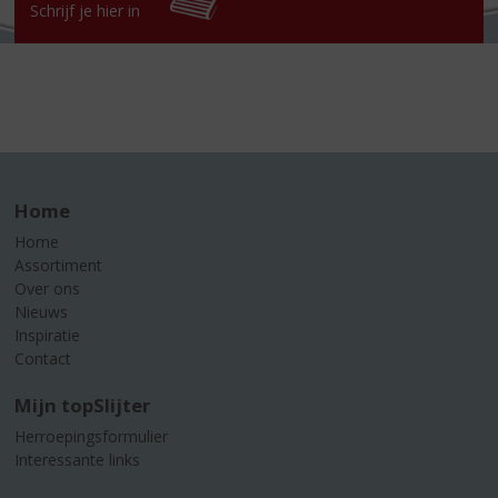
Schrijf je hier in
Home
Home
Assortiment
Over ons
Nieuws
Inspiratie
Contact
Mijn topSlijter
Herroepingsformulier
Interessante links