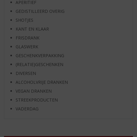
APERITIEF
GEDISTILLEERD OVERIG
SHOTJES
KANT EN KLAAR
FRISDRANK
GLASWERK
GESCHENKVERPAKKING
(RELATIE)GESCHENKEN
DIVERSEN
ALCOHOLVRIJE DRANKEN
VEGAN DRANKEN
STREEKPRODUCTEN
VADERDAG