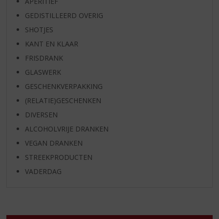
APERITIEF
GEDISTILLEERD OVERIG
SHOTJES
KANT EN KLAAR
FRISDRANK
GLASWERK
GESCHENKVERPAKKING
(RELATIE)GESCHENKEN
DIVERSEN
ALCOHOLVRIJE DRANKEN
VEGAN DRANKEN
STREEKPRODUCTEN
VADERDAG