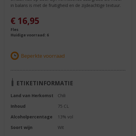
in balans is met de fruitigheid en de zijdeachtige textuur.
€
16,95
Fles
Huidige voorraad: 6
ETIKETINFORMATIE
Land van Herkomst
Chili
Inhoud
75 CL
Alcoholpercentage
13% vol
Soort wijn
Wit