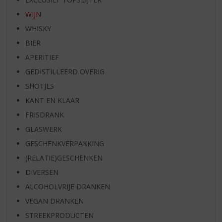
WIJN
WHISKY
BIER
APERITIEF
GEDISTILLEERD OVERIG
SHOTJES
KANT EN KLAAR
FRISDRANK
GLASWERK
GESCHENKVERPAKKING
(RELATIE)GESCHENKEN
DIVERSEN
ALCOHOLVRIJE DRANKEN
VEGAN DRANKEN
STREEKPRODUCTEN