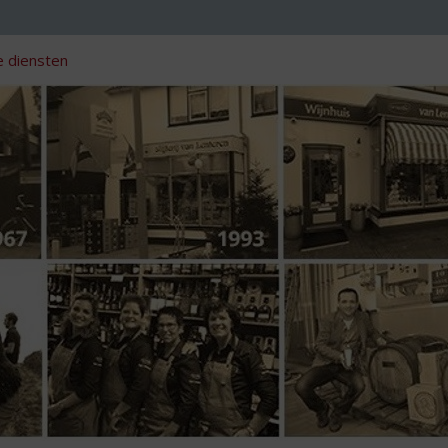
 diensten