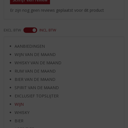
Er zijn nog geen reviews geplaatst voor dit product
EXCL. BTW
INCL. BTW
AANBIEDINGEN
WIJN VAN DE MAAND
WHISKY VAN DE MAAND
RUM VAN DE MAAND
BIER VAN DE MAAND
SPIRIT VAN DE MAAND
EXCLUSIEF TOPSLIJTER
WIJN
WHISKY
BIER