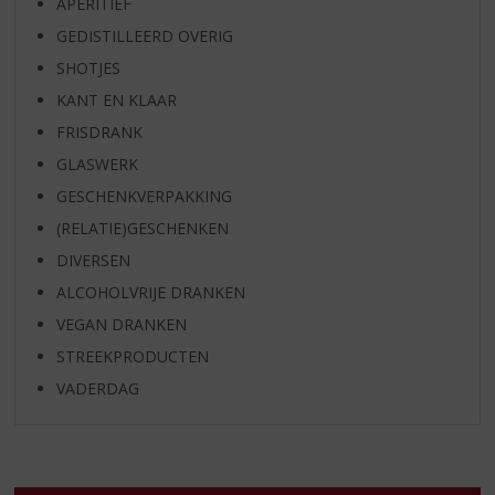
APERITIEF
GEDISTILLEERD OVERIG
SHOTJES
KANT EN KLAAR
FRISDRANK
GLASWERK
GESCHENKVERPAKKING
(RELATIE)GESCHENKEN
DIVERSEN
ALCOHOLVRIJE DRANKEN
VEGAN DRANKEN
STREEKPRODUCTEN
VADERDAG