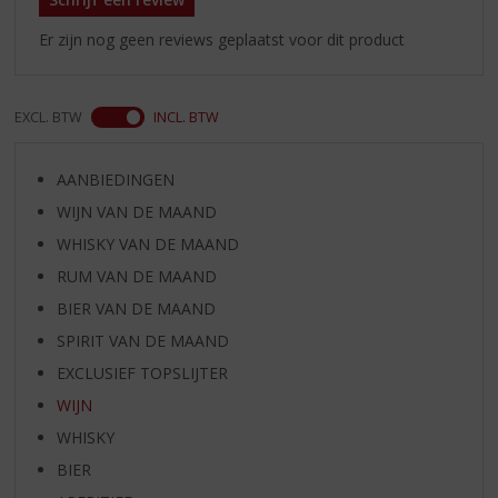
Er zijn nog geen reviews geplaatst voor dit product
EXCL. BTW
INCL. BTW
AANBIEDINGEN
WIJN VAN DE MAAND
WHISKY VAN DE MAAND
RUM VAN DE MAAND
BIER VAN DE MAAND
SPIRIT VAN DE MAAND
EXCLUSIEF TOPSLIJTER
WIJN
WHISKY
BIER