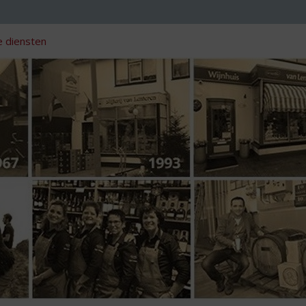
 diensten