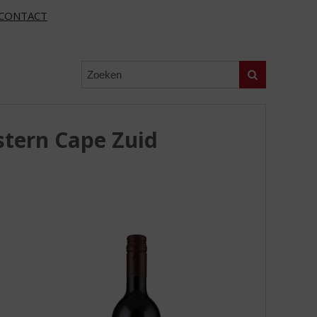
CONTACT
Zoeken
stern Cape Zuid