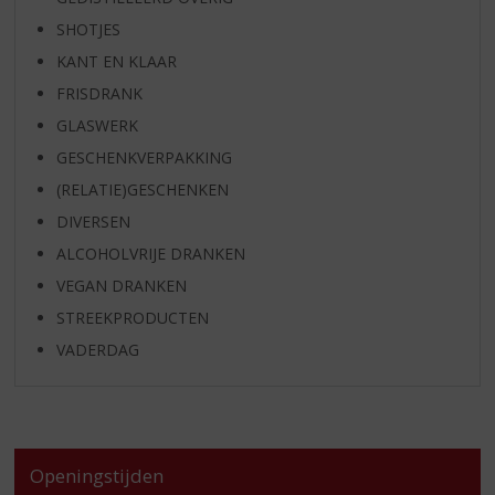
SHOTJES
KANT EN KLAAR
FRISDRANK
GLASWERK
GESCHENKVERPAKKING
(RELATIE)GESCHENKEN
DIVERSEN
ALCOHOLVRIJE DRANKEN
VEGAN DRANKEN
STREEKPRODUCTEN
VADERDAG
Openingstijden