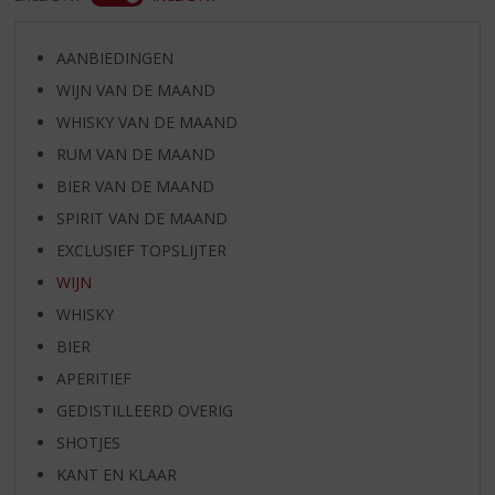
AANBIEDINGEN
WIJN VAN DE MAAND
WHISKY VAN DE MAAND
RUM VAN DE MAAND
BIER VAN DE MAAND
SPIRIT VAN DE MAAND
EXCLUSIEF TOPSLIJTER
WIJN
WHISKY
BIER
APERITIEF
GEDISTILLEERD OVERIG
SHOTJES
KANT EN KLAAR