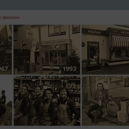
 diensten