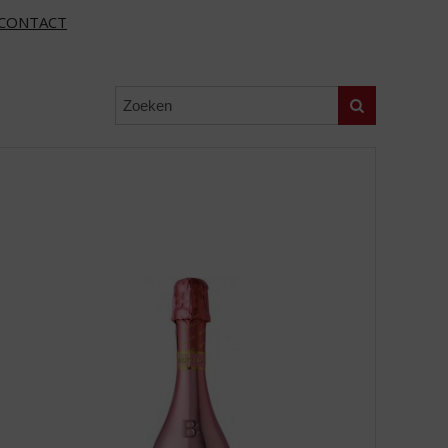
CONTACT
Zoeken