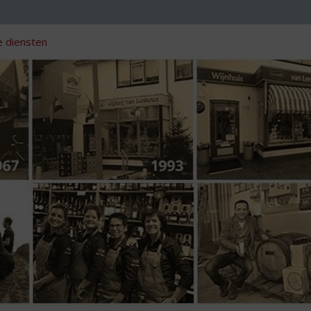
 diensten