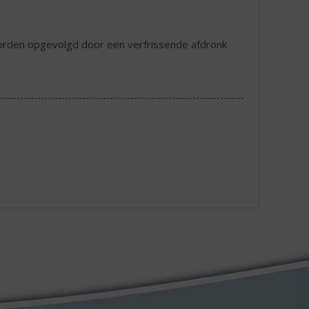
t worden opgevolgd door een verfrissende afdronk