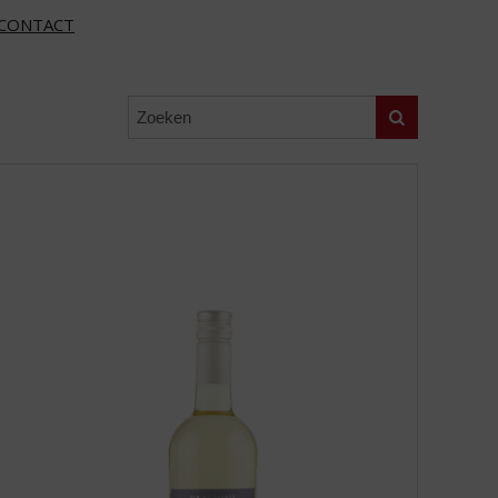
CONTACT
Zoeken