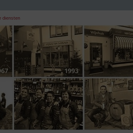
 diensten