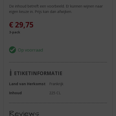
De inhoud betreft een voorbeeld. Er kunnen wijnen naar
eigen keuze in. Prijs kan dan afwijken.
€
29,75
3-pack
ETIKETINFORMATIE
Land van Herkomst
Frankrijk
Inhoud
225 CL
Reviews