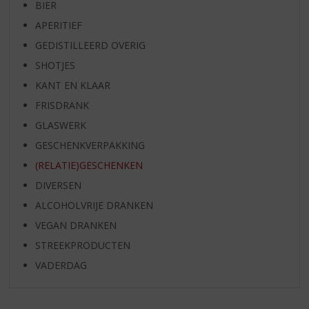
BIER
APERITIEF
GEDISTILLEERD OVERIG
SHOTJES
KANT EN KLAAR
FRISDRANK
GLASWERK
GESCHENKVERPAKKING
(RELATIE)GESCHENKEN
DIVERSEN
ALCOHOLVRIJE DRANKEN
VEGAN DRANKEN
STREEKPRODUCTEN
VADERDAG