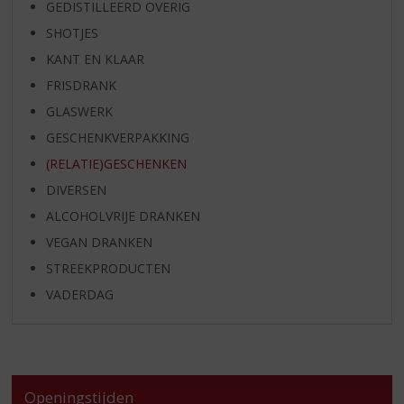
GEDISTILLEERD OVERIG
SHOTJES
KANT EN KLAAR
FRISDRANK
GLASWERK
GESCHENKVERPAKKING
(RELATIE)GESCHENKEN
DIVERSEN
ALCOHOLVRIJE DRANKEN
VEGAN DRANKEN
STREEKPRODUCTEN
VADERDAG
Openingstijden