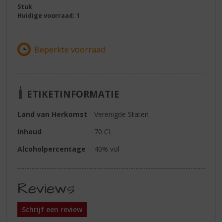
Stuk
Huidige voorraad: 1
ETIKETINFORMATIE
Land van Herkomst
Verenigde Staten
Inhoud
70 CL
Alcoholpercentage
40% vol
Reviews
Schrijf een review