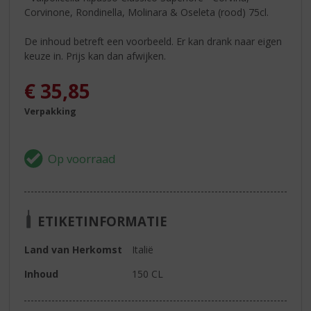
Corvinone, Rondinella, Molinara & Oseleta (rood) 75cl.
De inhoud betreft een voorbeeld. Er kan drank naar eigen
keuze in. Prijs kan dan afwijken.
€
35,85
Verpakking
ETIKETINFORMATIE
Land van Herkomst
Italië
Inhoud
150 CL