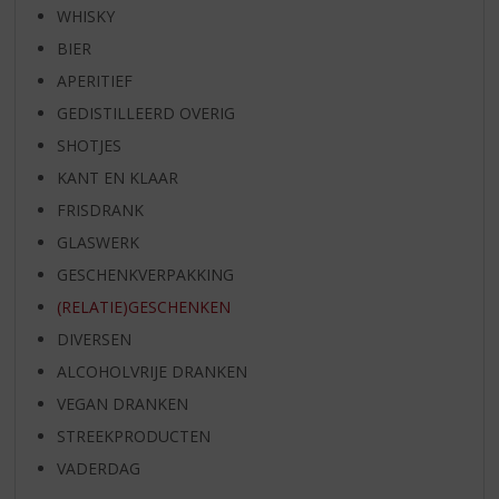
WHISKY
BIER
APERITIEF
GEDISTILLEERD OVERIG
SHOTJES
KANT EN KLAAR
FRISDRANK
GLASWERK
GESCHENKVERPAKKING
(RELATIE)GESCHENKEN
DIVERSEN
ALCOHOLVRIJE DRANKEN
VEGAN DRANKEN
STREEKPRODUCTEN
VADERDAG