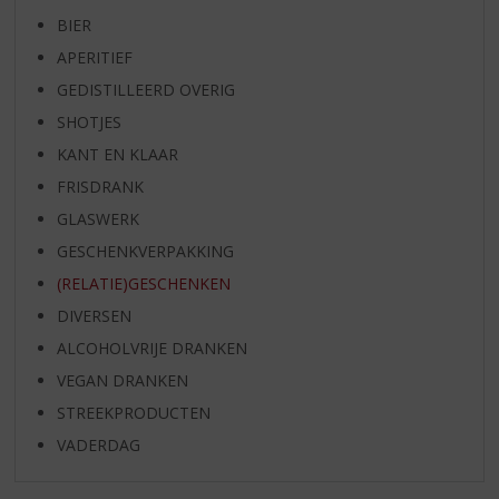
BIER
APERITIEF
GEDISTILLEERD OVERIG
SHOTJES
KANT EN KLAAR
FRISDRANK
GLASWERK
GESCHENKVERPAKKING
(RELATIE)GESCHENKEN
DIVERSEN
ALCOHOLVRIJE DRANKEN
VEGAN DRANKEN
STREEKPRODUCTEN
VADERDAG