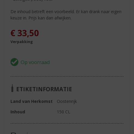
De inhoud betreft een voorbeeld. Er kan drank naar eigen
keuze in. Prijs kan dan afwijken.
€
33,50
Verpakking
ETIKETINFORMATIE
Land van Herkomst
Oostenrijk
Inhoud
150 CL