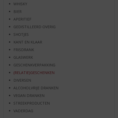
WHISKY
BIER
APERITIEF
GEDISTILLEERD OVERIG
SHOTJES
KANT EN KLAAR
FRISDRANK
GLASWERK
GESCHENKVERPAKKING
(RELATIE)GESCHENKEN
DIVERSEN
ALCOHOLVRIJE DRANKEN
VEGAN DRANKEN
STREEKPRODUCTEN
VADERDAG