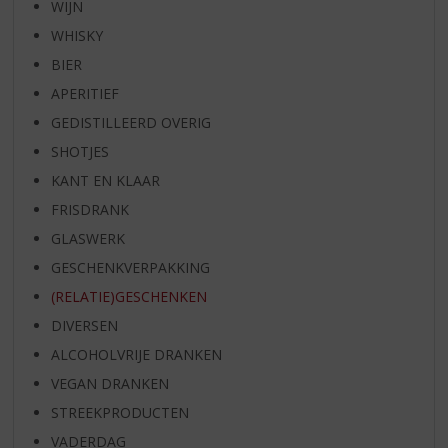
WIJN
WHISKY
BIER
APERITIEF
GEDISTILLEERD OVERIG
SHOTJES
KANT EN KLAAR
FRISDRANK
GLASWERK
GESCHENKVERPAKKING
(RELATIE)GESCHENKEN
DIVERSEN
ALCOHOLVRIJE DRANKEN
VEGAN DRANKEN
STREEKPRODUCTEN
VADERDAG