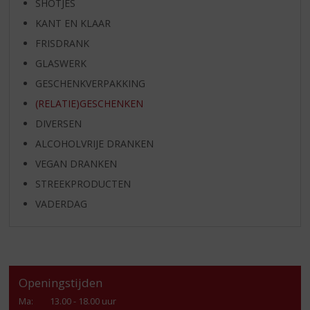
SHOTJES
KANT EN KLAAR
FRISDRANK
GLASWERK
GESCHENKVERPAKKING
(RELATIE)GESCHENKEN
DIVERSEN
ALCOHOLVRIJE DRANKEN
VEGAN DRANKEN
STREEKPRODUCTEN
VADERDAG
Openingstijden
Ma
:
13.00 - 18.00 uur