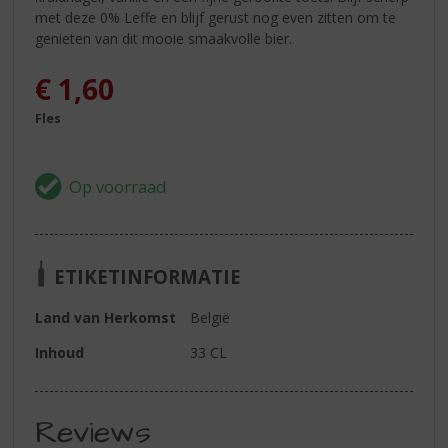
met deze 0% Leffe en blijf gerust nog even zitten om te
genieten van dit mooie smaakvolle bier.
€
1,60
Fles
ETIKETINFORMATIE
Land van Herkomst
België
Inhoud
33 CL
Reviews