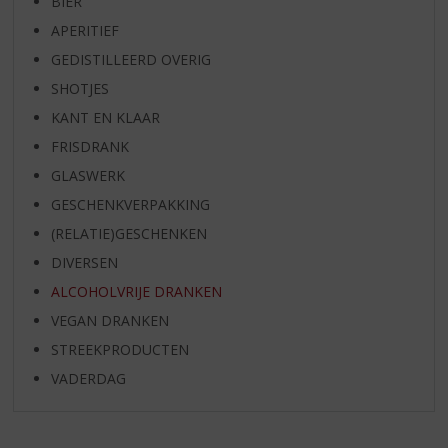
BIER
APERITIEF
GEDISTILLEERD OVERIG
SHOTJES
KANT EN KLAAR
FRISDRANK
GLASWERK
GESCHENKVERPAKKING
(RELATIE)GESCHENKEN
DIVERSEN
ALCOHOLVRIJE DRANKEN
VEGAN DRANKEN
STREEKPRODUCTEN
VADERDAG