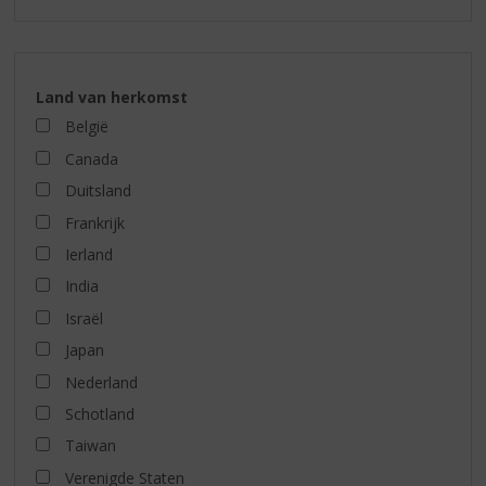
Land van herkomst
België
Canada
Duitsland
Frankrijk
Ierland
India
Israël
Japan
Nederland
Schotland
Taiwan
Verenigde Staten