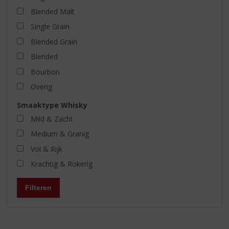
Blended Malt
Single Grain
Blended Grain
Blended
Bourbon
Overig
Smaaktype Whisky
Mild & Zacht
Medium & Granig
Vol & Rijk
Krachtig & Rokerig
Filteren