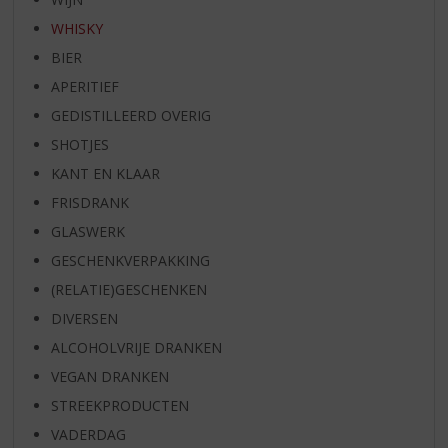
WHISKY
BIER
APERITIEF
GEDISTILLEERD OVERIG
SHOTJES
KANT EN KLAAR
FRISDRANK
GLASWERK
GESCHENKVERPAKKING
(RELATIE)GESCHENKEN
DIVERSEN
ALCOHOLVRIJE DRANKEN
VEGAN DRANKEN
STREEKPRODUCTEN
VADERDAG